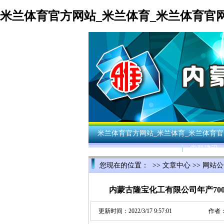
米兰体育官方网站_米兰体育_米兰体育官
米兰体育官方网站_米兰体育_米兰体育官
党群建设
您现在的位置： >>
文章中心
>>
网站公
内蒙古隆宝化工有限公司年产7
更新时间：2022/3/17 9:57:01
作者