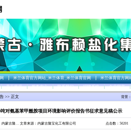
网
网
米兰体育官方网站_米兰体育_米兰体育官网
米兰体育官方网
员工风采
服务中心
联系我们
招聘系统
企业留言
告
>> 正文
背景
00吨对氨基苯甲酰胺项目环境影响评价报告书征求意见稿公示
：
内蒙古隆…
文章来源：
内蒙古隆宝化工有限公司
点击数：50201