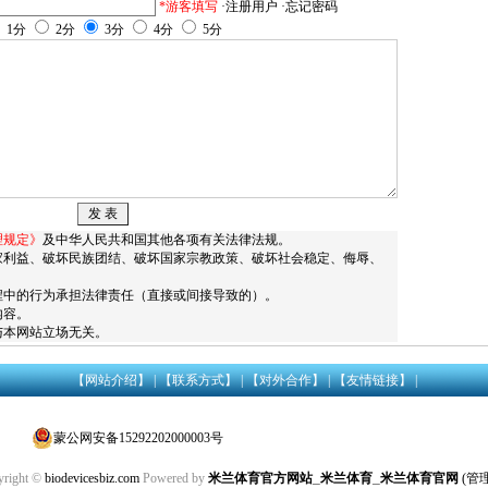
*游客填写
·注册用户
·忘记密码
1分
2分
3分
4分
5分
理规定》
及中华人民共和国其他各项有关法律法规。
家利益、破坏民族团结、破坏国家宗教政策、破坏社会稳定、侮辱、
。
程中的行为承担法律责任（直接或间接导致的）。
内容。
与本网站立场无关。
【网站介绍】
|
【联系方式】
| 【对外合作】 |
【友情链接】
|
蒙公网安备15292202000003号
yright ©
biodevicesbiz.com
Powered by
米兰体育官方网站_米兰体育_米兰体育官网
(管