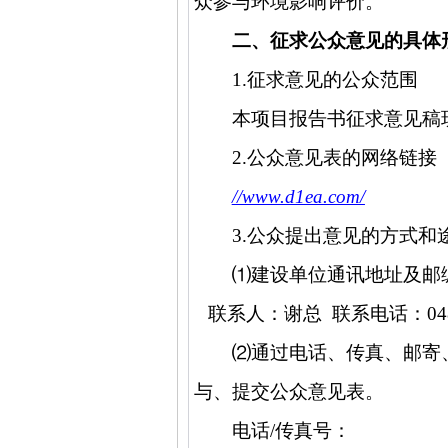
众参与环境影响评价。
二、征求公众意见的具体
1.
征求意见的公众范围
本项目报告书征求意见稿
2.
公众意见表的网络链接
//www.d1ea.com/
3.
公众提出意见的方式和
⑴
建设单位通讯地址及邮
联系人：谢总
联系电话：
04
⑵
通过电话、传真、邮寄
与、提交公众意见表。
电话
/
传真号：