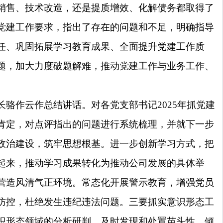
销售、技术改造，还是提质增效、化解债务都取得了
党建工作要求，指出了存在的问题和不足，明确指导
任、巩固拓展学习教育成果、全面提升党建工作质
题，加大力度破题解难，推动党建工作与业务工作、
长骆作云作总结讲话。对各党支部书记
2025
年抓党建
肯定，对点评指出的问题进行系统梳理，并就下一步
政治建设，筑牢思想根基。进一步创新学习方式，把
起来，推动学习成果转化为推动公司发展的具体举
营造风清气正环境。常态化开展警示教育，增强党员
防控，杜绝发生违纪违法问题。三要抓实意识形态工
识形态领域的分析研判，及时发现和处置苗头性、倾