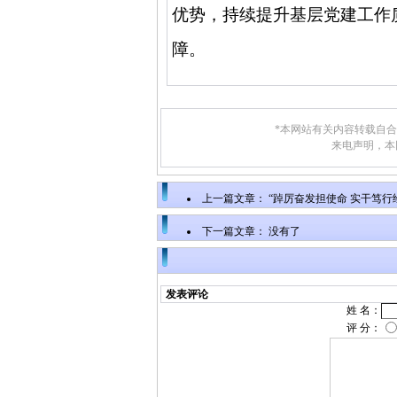
优势，持续提升基层党建工作
障。
*本网站有关内容转载自
来电声明，本
上一篇文章：
“踔厉奋发担使命 实干笃行
下一篇文章： 没有了
发表评论
姓 名：
评 分：