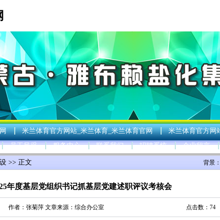
网
网
米兰体育官方网站_米兰体育_米兰体育官网
米兰体育官方网
员工风采
服务中心
联系我们
招聘系统
企业留言
设
>> 正文
背景
025年度基层党组织书记抓基层党建述职评议考核会
作者：
张菊萍
文章来源：
综合办公室
点击数：74