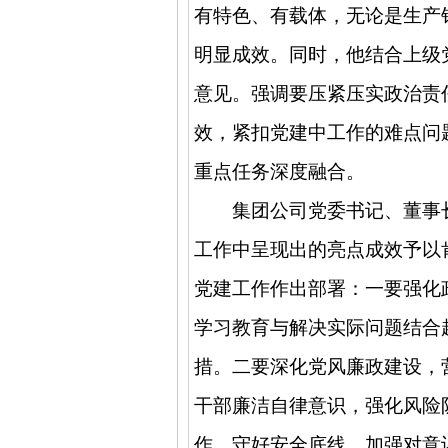
有特色、有载体，无论是生产
明显成效。同时，他结合上级
意见。强调要压紧压实政治责
效，紧扣党建中工作的难点问
重点任务深度融合。
集团公司党委书记、董事
工作中呈现出的亮点成效予以
党建工作作出部署：一要强化
学习教育与解决实际问题结合
措。二要深化党风廉政建设，
干部廉洁自律意识，强化风险
作，守好安全底线。加强对意