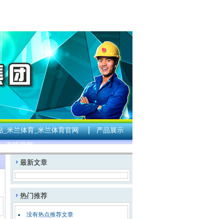
站_米兰体育_米兰体育官网
产品展示
在线视频
：
最新文章
热门推荐
没有热点推荐文章